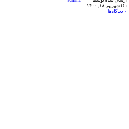
ارسال شده توسط
admin1
On شهریور ۱۸, ۱۴۰۰
۰
دیدگاه‌ها