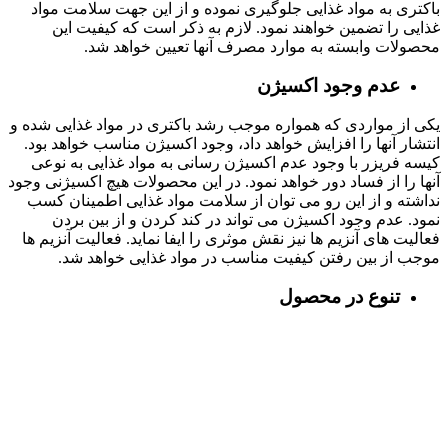
باکتری به مواد غذایی جلوگیری نموده و از این جهت سلامت مواد
غذایی را تضمین خواهند نمود. لازم به ذکر است که کیفیت این
محصولات وابسته به موارد مصرف آنها تعیین خواهد شد.
عدم وجود اکسیژن
یکی از مواردی که همواره موجب رشد باکتری در مواد غذایی شده و
انتشار آنها را افزایش خواهد داد، وجود اکسیژن مناسب خواهد بود.
کیسه فریزر با وجود عدم اکسیژن رسانی به مواد غذایی به نوعی
آنها را از فساد دور خواهد نمود. در این محصولات هیچ اکسیژنی وجود
نداشته و از این رو می توان از سلامت مواد غذایی اطمینان کسب
نمود. عدم وجود اکسیژن می تواند در کند کردن و از بین بردن
فعالیت های آنزیم ها نیز نقش موثری را ایفا نماید. فعالیت آنزیم ها
موجب از بین رفتن کیفیت مناسب در مواد غذایی خواهد شد.
تنوع در محصول