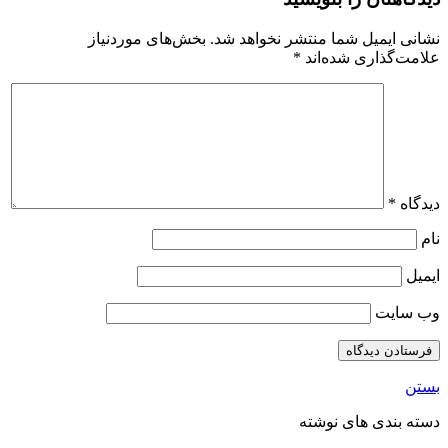
نشانی ایمیل شما منتشر نخواهد شد.
بخش‌های موردنیاز
علامت‌گذاری شده‌اند
*
دیدگاه
*
نام
ایمیل
وب‌ سایت
بستن
دسته بندی های نوشته