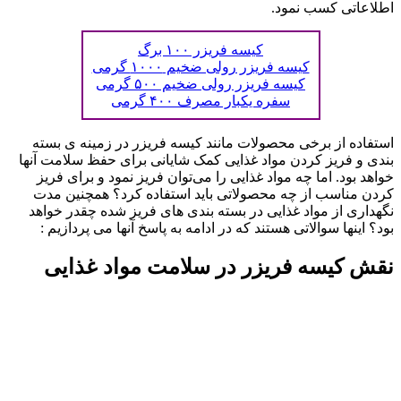
اطلاعاتی کسب نمود.
کیسه فریزر ۱۰۰ برگ
کیسه فریزر رولی ضخیم ۱۰۰۰ گرمی
کیسه فریزر رولی ضخیم ۵۰۰ گرمی
سفره یکبار مصرف ۴۰۰ گرمی
استفاده از برخی محصولات مانند کیسه فریزر در زمینه ی بسته
بندی و فریز کردن مواد غذایی کمک شایانی برای حفظ سلامت آنها
خواهد بود. اما چه مواد غذایی را می‌توان فریز نمود و برای فریز
کردن مناسب از چه محصولاتی باید استفاده کرد؟ همچنین مدت
نگهداری از مواد غذایی در بسته بندی های فریز شده چقدر خواهد
بود؟ اینها سوالاتی هستند که در ادامه به پاسخ آنها می پردازیم :
نقش کیسه فریزر در سلامت مواد غذایی