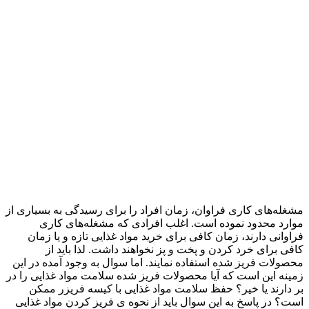
مشغله‌های کاری فراوان، زمان افراد را برای رسیدگی به بسیاری از
موارد محدود نموده است. اغلب افرادی که مشغله‌های کاری
فراوانی دارند، زمان کافی برای خرید مواد غذایی تازه و یا زمان
کافی برای خرد کردن و پخت و پز نخواهند داشت. لذا باید از
محصولات فریز شده استفاده نمایند. اما سوال به وجود آمده در این
زمینه این است که آیا محصولات فریز شده سلامت مواد غذایی را در
بر دارند یا خیر؟ حفظ سلامت مواد غذایی با کیسه فریزر ممکن
است؟ در پاسخ به این سوال باید از نحوه ی فریز کردن مواد غذایی