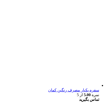
سفره یکبار مصرف رنگین کمان
نمره
5.00
از 5
تماس بگیرید