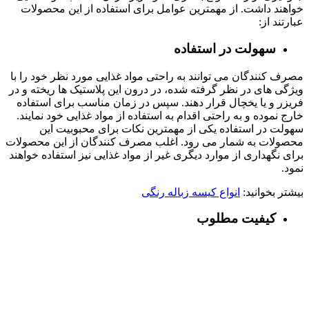
خواهند داشت. از مهمترین عوامل برای استفاده از این محصولات
عبارتند از:
سهولت در استفاده
مصرف کنندگان می توانند به راحتی مواد غذایی مورد نظر خود را با
ویژگی های در نظر گرفته شده، در درون این پلاستیک ها ریخته و در
فریزر و یا یخچال قرار دهند. سپس در زمان مناسب برای استفاده
خارج نموده و به راحتی اقدام به استفاده از مواد غذایی خود نمایند.
سهولت در استفاده یکی از مهمترین نکات برای محبوبیت این
محصولات به شمار می رود. اغلب مصرف کنندگان از این محصولات
برای نگهداری از موارد دیگری غیر از مواد غذایی نیز استفاده خواهند
نمود.
بیشتر بخوانید:
انواع کیسه زباله رنگی
کیفیت مطلوب