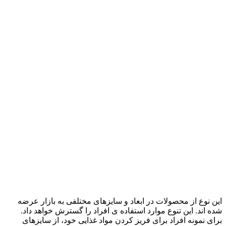
این نوع از محصولات در ابعاد و سایزهای مختلفی به بازار عرضه
شده اند. این تنوع موارد استفاده ی افراد را گسترش خواهد داد.
برای نمونه افراد برای فریز کردن مواد غذایی خود، از سایزهای