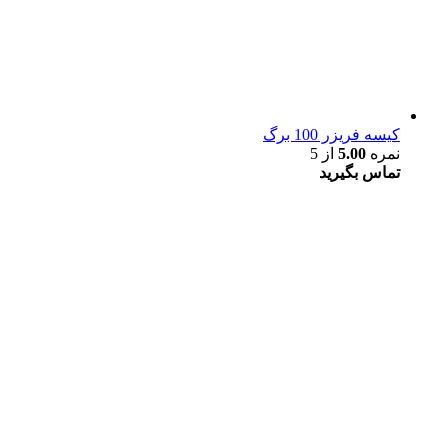
کیسه فریزر 100 برگ
نمره
5.00
از 5
تماس بگیرید