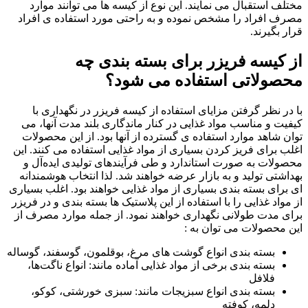
مختلف استقبال می نمایند. این نوع از کیسه ها می توانند موارد
مصرف افراد را مشخص نموده و به راحتی مورد استفاده ی افراد
قرار بگیرند.
از کیسه فریزر برای بسته بندی چه
محصولاتی استفاده می شود؟
با در نظر گرفتن مزایای استفاده از کیسه فریزر در نگهداری با
کیفیت و مناسب مواد غذایی در کنار ماندگاری بلند مدت آنها، می
توان شاهد موارد استفاده ی گسترده از آنها بود. از این محصولات
اغلب برای فریز کردن بسیاری از مواد غذایی استفاده می کنند. این
محصولات به صورت استاندارد و طی فرآیندهای تولیدی ایده‌آل و
بهداشتی تولید و به بازار عرضه خواهند شد. لذا انتخاب هوشمندانه
ای برای بسته بندی بسیاری از مواد غذایی خواهند بود. اغلب بسیاری
از مواد غذایی را با استفاده از این پلاستیک ها بسته بندی و در فریزر
برای مدت طولانی نگهداری خواهند نمود. از جمله موارد مصرف از
این محصولات می توان به :
بسته بندی انواع گوشت های مرغ، بوقلمون، گوسفند، گوساله
بسته بندی برخی از مواد غذایی آماده مانند: انواع ناگت‌ها،
فلافل
بسته بندی انواع سبزیجات مانند: سبزی خورشتی، کوکو،
دلمه، کوفته