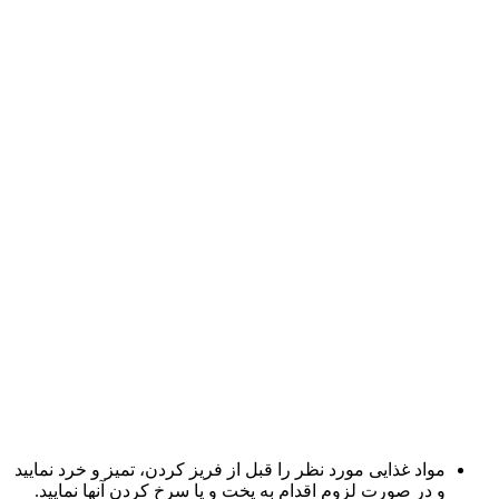
مواد غذایی مورد نظر را قبل از فریز کردن، تمیز و خرد نمایید
و در صورت لزوم اقدام به پخت و یا سرخ کردن آنها نمایید.