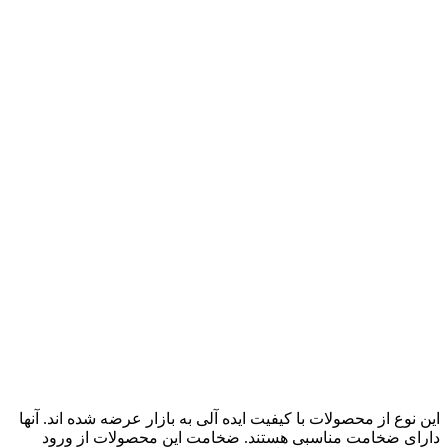
این نوع از محصولات با کیفیت ایده آلی به بازار عرضه شده اند. آنها
دارای ضخامت مناسبی هستند. ضخامت این محصولات از ورود