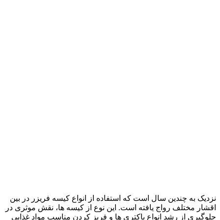
نزدیک به چندین سال است که استفاده از انواع کیسه فریزر در بین
اقشار مختلف رواج یافته است. این نوع از کیسه ها، نقش موثری در
جلوگیری از رشد انواع باکتری ها و فریز کردن مناسب مواد غذایی