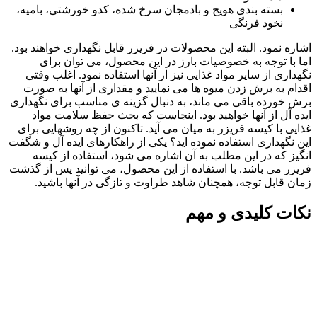
بسته بندی هویج و بادمجان سرخ شده، کدو خورشتی، بامیه،
نخود فرنگی
اشاره نمود. البته این محصولات در فریزر قابل نگهداری خواهند بود.
اما با توجه به خصوصیات بارز در این محصول، می توان برای
نگهداری از سایر مواد غذایی نیز از آنها استفاده نمود. اغلب وقتی
اقدام به برش زدن میوه ها می نمایید و مقداری از آنها به صورت
برش خورده باقی می ماند، به دنبال گزینه ی مناسب برای نگهداری
ایده آل از آنها خواهید بود. اینجاست که بحث حفظ سلامت مواد
غذایی با کیسه فریزر به میان می آید. تاکنون از چه روشهایی برای
این نگهداری استفاده نموده اید؟ یکی از راهکارهای ایده آل و شگفت
انگیز که در این مطلب به آن اشاره می شود، استفاده از کیسه
فریزر می باشد. با استفاده از این محصول، می توانید پس از گذشت
زمان قابل توجه، همچنان شاهد طراوت و تازگی در آنها باشید.
نکات کلیدی و مهم