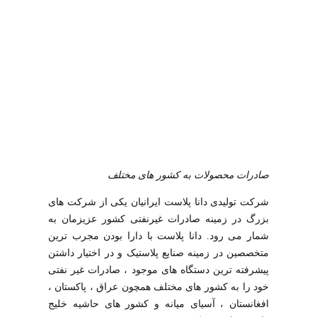
صادرات محصولات به کشور های مختلف
شرکت تولیدی دانا پلاست ایرانیان یکی از شرکت های
بزرگ در زمینه صادرات غیرنفتی کشور عزیزمان به
شمار می رود. دانا پلاست با دارا بودن مجرب ترین
متخصصین در زمینه صنایع پلاستیک و در اختیار داشتن
پیشرفته ترین دستگاه های موجود ، صادرات غیر نفتی
خود را به کشور های مختلف همچون عراق ، پاکستان ،
افغانستان ، آسیای میانه و کشور های حاشیه خلیج