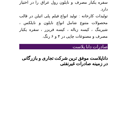
سفره یکبار مصرف و نایلون رول عراق را در اختیار
دارد.
تولیدات کارخانه : تولید انواع فیلم پلی اتیلن در قالب
محصولات متنوع شامل انواع نایلون و نایلکس ،
شیرینگ ، کیسه زباله ، کیسه فریزر ، سفره یکبار
مصرف و مصنوعات چاپی در ۴ و ۶ رنگ.
صادرات دانا پلاست
داناپلاست موفق ترین شرکت تجاری و بازرگانی
در زمینه صادرات غیرنفتی