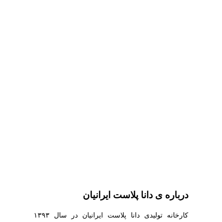
درباره ی دانا پلاست ایرانیان
کارخانه تولیدی دانا پلاست ایرانیان در سال ۱۳۹۳