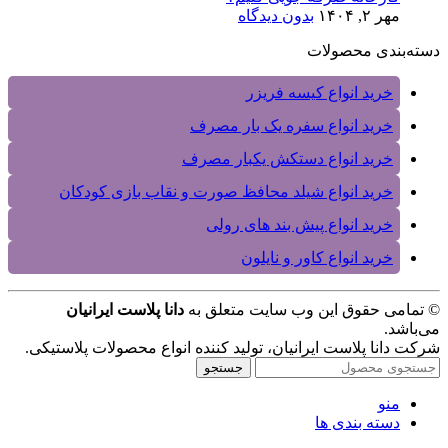
مهر ۲, ۱۴۰۴
بدون دیدگاه
دسته‌بندی محصولات
خرید انواع کیسه فریزر
خرید انواع سفره یک بار مصرف
خرید انواع دستکش یکبار مصرف
خرید انواع شیلد محافظ صورت و نقاب بازی کودکان
خرید انواع پیش بند های رولی
خرید انواع کاور و نایلون
© تمامی حقوق این وب سایت متعلق به
دانا پلاست ایرانیان
می‌باشد.
شرکت دانا پلاست ایرانیان، تولید کننده انواع محصولات پلاستیکی.
جستجو
منو
دسته بندی ها