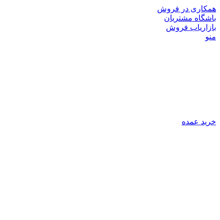
همکاری در فروش
باشگاه مشتریان
بازاریاب فروش
منو
خرید عمده