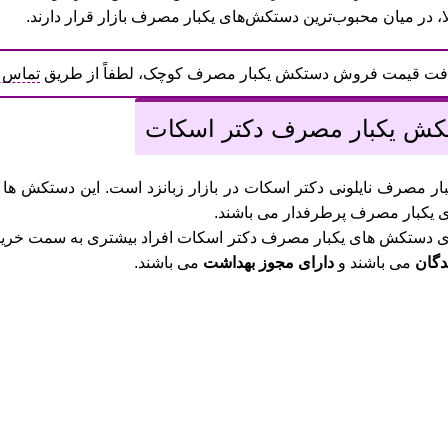
ا، در میان محبوب‌ترین دستکش‌های یکبار مصرف بازار قرار دارند.
افت قیمت فروش دستکش یکبار مصرف کوچک، لطفاً از طریق
تماس ت
تکش یکبار مصرف دکتر اسکات
ر مصرف نایلونی دکتر اسکات در بازار زبانزد است. این دستکش ها 
یکبار مصرف پرطرفدار می باشند.
لای دستکش های یکبار مصرف دکتر اسکات افراد بیشتری به سمت خر
دگان
می باشند و
دارای مجوز بهداشت
می باشند.