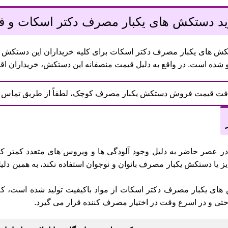
د دستکش های یکبار مصرف دکتر اسکات و 
ش های یکبار مصرف دکتر اسکات برای کلیه خریداران این دستکش ها
ده است. در واقع به دلیل قیمت منصفانه این دستکش، خریداران اقدا
افت قیمت فروش دستکش یکبار مصرف کوچک، لطفاً از طریق
تماس ت
در عصر حاضر به دلیل وجود آلودگی ها و ویروس های متعدد کمتر کس
ا دستکش یکبار مصرف بانوان و نوجوان استفاده نکند، به همین دلیل
های یکبار مصرف دکتر اسکات از مواد باکیفیت تولید شده است، که 
تی و در اسرع وقت در اختیار مصرف کننده قرار می گیرد.