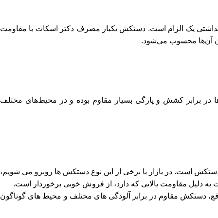
 بهداشتی یک الزام است. دستکش یکبار مصرف دکتر اسکات با مقاومت
اران آن‌ها محسوب می‌شود.
 در برابر کشش و پارگی بسیار مقاوم بوده و در محیط‌های مختلف
تکش است. در بازار با برخی از این نوع دستکش ها روبرو می شویم،
به دلیل مقاومت بالایی که دارد، از فروش خوبی برخوردار است.
 دستکش مقاوم در برابر آلودگی های مختلف و محیط های گوناگون