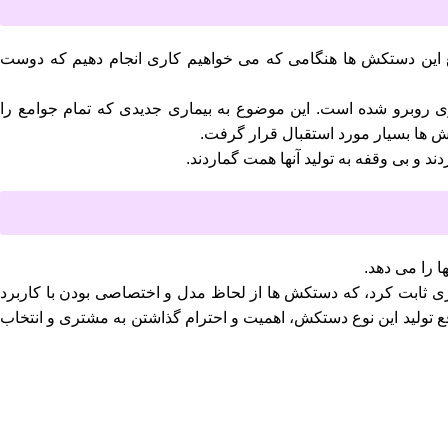
 این دستکش ها هنگامی که می خواهیم کاری انجام دهیم که دوست
 روبرو شده است. این موضوع به بیماری جدیدی که تمام جوامع را
کش ها بسیار مورد استقبال قرار گرفت.
د و بی وقفه به تولید آنها همت گماردند.
ا را می دهد.
ری ثابت کرد، که دستکش ها از لحاظ مدل و اختصاصی بودن با کاربرد
واقع تولید این نوع دستکش، اهمیت و احترام گذاشتن به مشتری و انتخاب