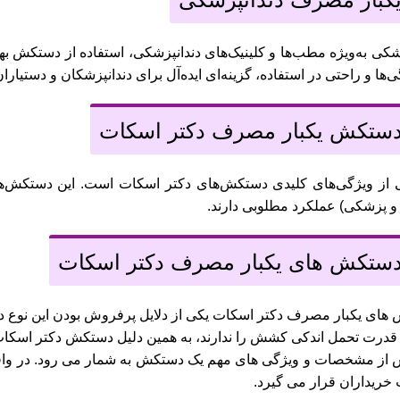
شکی به‌ویژه مطب‌ها و کلینیک‌های دندانپزشکی، استفاده از دستکش
ودگی‌ها و راحتی در استفاده، گزینه‌ای ایده‌آل برای دندانپزشکان و دستی
ستکش یکبار مصرف دکتر اسکات
ی از ویژگی‌های کلیدی دستکش‌های دکتر اسکات است. این دستکش‌ها
و پزشکی) عملکرد مطلوبی دارند.
ستکش های یکبار مصرف دکتر اسکات
ای یکبار مصرف دکتر اسکات یکی از دلایل پرفروش بودن این نوع دس
 قدرت تحمل اندکی کشش را ندارند، به همین دلیل دستکش دکتر اسکات 
ز مشخصات و ویژگی های مهم یک دستکش به شمار می رود. در واقع،
خریداران قرار می گیرد.