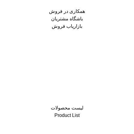
همکاری در فروش
باشگاه مشتریان
بازاریاب فروش
لیست محصولات
Product List