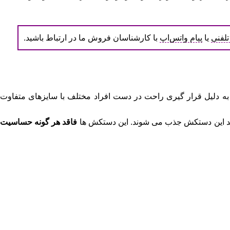
لفنی
یا
پیام واتس‌اپ
با کارشناسان فروش ما در ارتباط باشید.
به دلیل قرار گیری راحت در دست افراد مختلف با سایزهای متفاوت
ید این دستکش جذب می شوند. این دستکش ها
فاقد هر گونه حساسیت