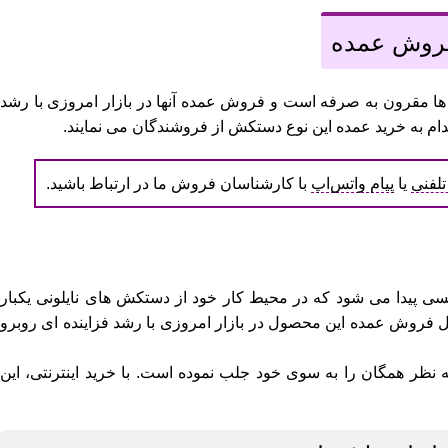
فروش عمده
 مقرون به صرفه است و فروش عمده آنها در بازار امروزی با رشد
م به خرید عمده این نوع دستکش از فروشندگان می نمایند.
لفنی
یا
پیام واتس‌اپ
با کارشناسان فروش ما در ارتباط باشید.
ی پیدا می شود که در محیط کار خود از دستکش های نایلونی یکبار
 فروش عمده این محصول در بازار امروزی با رشد فزاینده ای روبرو
نظر همگان را به سوی خود جلب نموده است. با خرید اینترنتی، این