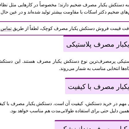
ز به دستکش یکبار مصرف ضخیم دارند؛ مخصوصاً در کارهایی مثل نظا
ای ضخیم دکتر اسکات با مقاومت بیشتر تولید شده‌اند و در عین حال ر
افت قیمت فروش دستکش یکبار مصرف کوچک، لطفاً از طریق
تماس ت
بار مصرف پلاستیکی
تیکی پرمصرف‌ترین نوع دستکش یکبار مصرف هستند. این دستکش‌ها
‌ها انتخابی مناسب به شمار می‌روند.
بار مصرف با کیفیت
ی مهم در خرید دستکش، کیفیت آن است. دستکش یکبار مصرف با کیفی
مین دلیل حتی برای استفاده طولانی‌مدت هم مناسب خواهد بود.
بار مصرف دندانپزشکی