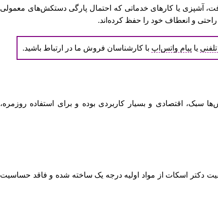
فت، آشپزی یا کارهای خدماتی که احتمال پارگی دستکش‌های معمولی
احتی و انعطاف خود را حفظ کرده‌اند.
لفنی
یا
پیام واتس‌اپ
با کارشناسان فروش ما در ارتباط باشید.
 سبک، اقتصادی و بسیار کاربردی بوده و برای استفاده روزمره،
ت دکتر اسکات از مواد اولیه درجه یک ساخته شده و فاقد حساسیت