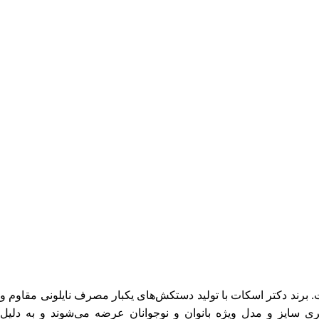
رند دکتر اسکات با تولید دستکش‌های یکبار مصرف نایلونی مقاوم و
ری سایز و مدل ویژه بانوان و نوجوانان عرضه می‌شوند و به دلیل