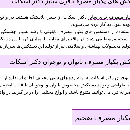
ار مصرف فری سایز
دکتر اسکات از جنس پلاستیک هستند. در واقع
وده شود، به کار برده می شوند.
تفاده از دستکش های یکبار مصرف نایلونی با رشد بسیار چشمگیری
 است، مربوط می شود. در واقع برای مقابله با بیماری کرونا این دست
لید محصولات بهداشتی و سلامتی نیز از تولید این دستکش ها سرباز نزدن
 نوجوان
دکتر اسکات به تمام رده های سنی مختلف اجازه استفاده از آنه
د با طراحی و تولید دستکش مخصوص بانوان و نوجوانان با قالب انحصا
 به فرد می توانند، متنوع باشند و انواع مختلفی را در بر گیرند. در 
کبار مصرف ضخیم