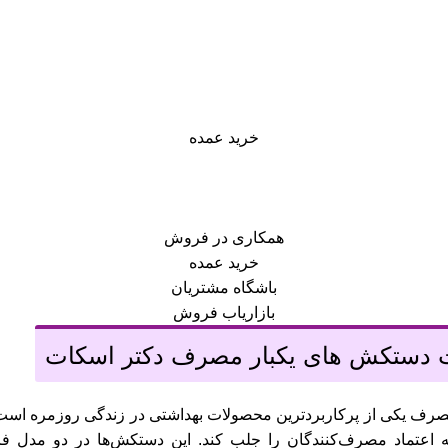
خرید عمده
همکاری در فروش
خرید عمده
باشگاه مشتریان
بازاریاب فروش
دستکش های یکبار مصرف دکتر اسکات
ف یکی از پرکاربردترین محصولات بهداشتی در زندگی روزمره است. ب
ته اعتماد مصرف‌کنندگان را جلب کند. این دستکش‌ها در دو مدل ف