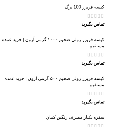
کیسه فریزر 100 برگ
تماس بگیرید
کیسه فریزر رولی ضخیم ۱۰۰۰ گرمی آرون | خرید عمده
مستقیم
تماس بگیرید
کیسه فریزر رولی ضخیم ۵۰۰ گرمی آرون | خرید عمده
مستقیم
تماس بگیرید
سفره یکبار مصرف رنگین کمان