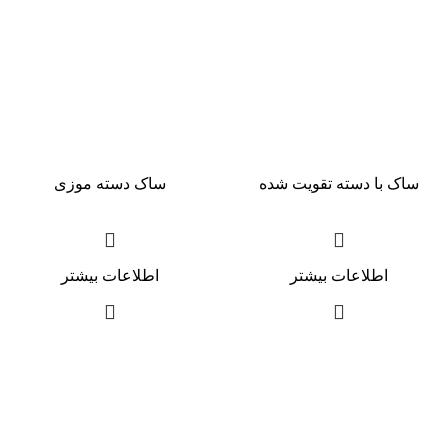
ساک با دسته تقویت شده
ساک دسته موزی
اطلاعات بیشتر
اطلاعات بیشتر