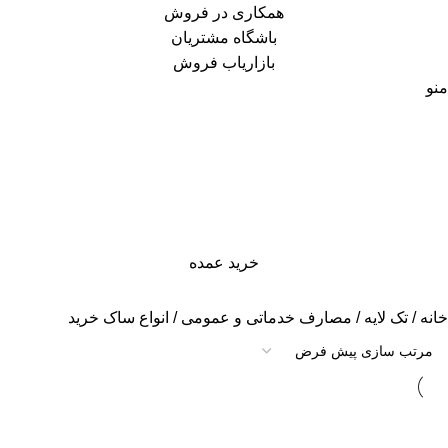
همکاری در فروش
باشگاه مشتریان
بازاریاب فروش
منو
خرید عمده
خانه
تک لایه
مصارف خدماتی و عمومی
انواع ساک خرید