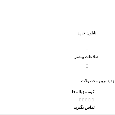
نایلون خرید
اطلاعات بیشتر
جدید ترین محصولات
کیسه زباله فله
تماس بگیرید