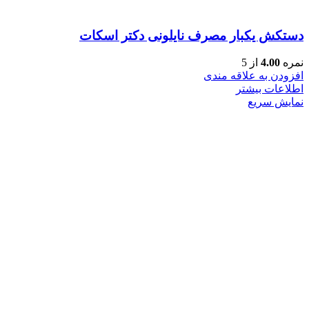
دستکش یکبار مصرف نایلونی دکتر اسکات
نمره
4.00
از 5
افزودن به علاقه مندی
اطلاعات بیشتر
نمایش سریع