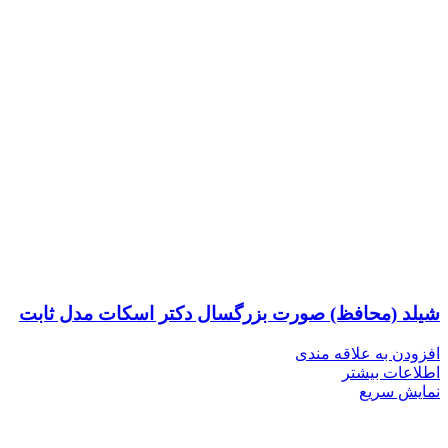
شیلد (محافظ) صورت بزرگسال دکتر اسکات مدل ثابت
افزودن به علاقه مندی
اطلاعات بیشتر
نمایش سریع