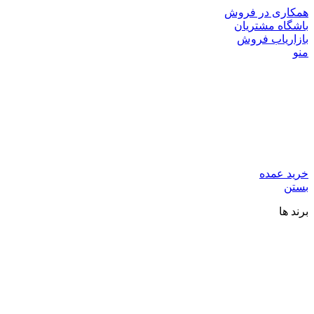
همکاری در فروش
باشگاه مشتریان
بازاریاب فروش
منو
خرید عمده
بستن
برند ها