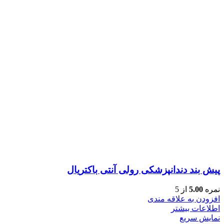
پیش بند دندانپزشکی رولی آنتی باکتریال
نمره
5.00
از 5
افزودن به علاقه مندی
اطلاعات بیشتر
نمایش سریع