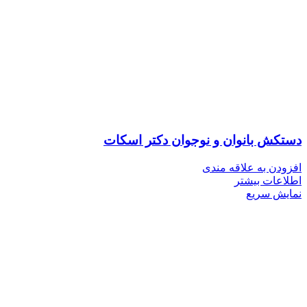
دستکش بانوان و نوجوان دکتر اسکات
افزودن به علاقه مندی
اطلاعات بیشتر
نمایش سریع