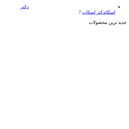
دکتر
اسکات
دکتر اسکات
7
جدید ترین محصولات