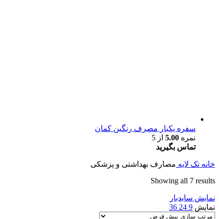
سفره یکبار مصرف رنگین کمان
نمره
5.00
از 5
تماس بگیرید
خانه
تک لایه
مصارف بهداشتی و پزشکی
Showing all 7 results
نمایش سایدبار
نمایش
9
24
36