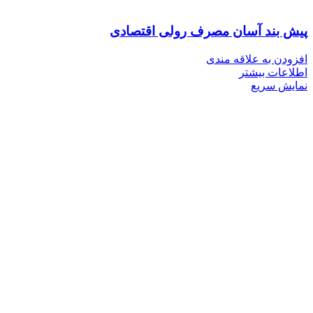
پیش بند آسان مصرف رولی اقتصادی
افزودن به علاقه مندی
اطلاعات بیشتر
نمایش سریع