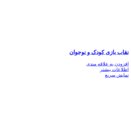
نقاب بازی کودک و نوجوان
افزودن به علاقه مندی
اطلاعات بیشتر
نمایش سریع