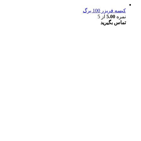
کیسه فریزر 100 برگ
نمره
5.00
از 5
تماس بگیرید