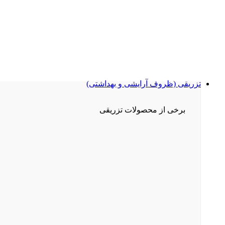
تزریقی (ظروف آرایشی و بهداشتی)
برخی از محصولات تزریقی