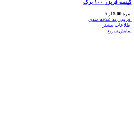
کیسه فریزر ۱۰۰ برگ
نمره
5.00
از 5
افزودن به علاقه مندی
اطلاعات بیشتر
نمایش سریع