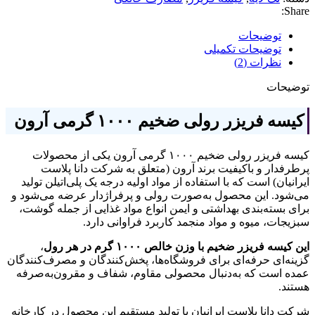
Share:
توضیحات
توضیحات تکمیلی
نظرات (2)
توضیحات
کیسه فریزر رولی ضخیم ۱۰۰۰ گرمی آرون
کیسه فریزر رولی ضخیم ۱۰۰۰ گرمی آرون یکی از محصولات
پرطرفدار و باکیفیت برند آرون (متعلق به شرکت دانا پلاست
ایرانیان) است که با استفاده از مواد اولیه درجه یک پلی‌اتیلن تولید
می‌شود. این محصول به‌صورت رولی و پرفراژدار عرضه می‌شود و
برای بسته‌بندی بهداشتی و ایمن انواع مواد غذایی از جمله گوشت،
سبزیجات، میوه و مواد منجمد کاربرد فراوانی دارد.
این کیسه فریزر ضخیم با وزن خالص ۱۰۰۰ گرم در هر رول
،
گزینه‌ای حرفه‌ای برای فروشگاه‌ها، پخش‌کنندگان و مصرف‌کنندگان
عمده است که به‌دنبال محصولی مقاوم، شفاف و مقرون‌به‌صرفه
هستند.
شرکت دانا پلاست ایرانیان با تولید مستقیم این محصول در کارخانه