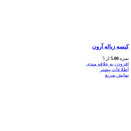
کیسه زباله آرون
نمره
5.00
از 5
افزودن به علاقه مندی
اطلاعات بیشتر
نمایش سریع