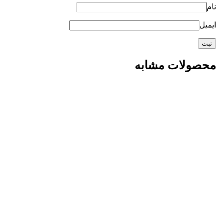
نام
ایمیل
محصولات مشابه