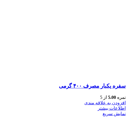
سفره یکبار مصرف ۴۰۰ گرمی
نمره
5.00
از 5
افزودن به علاقه مندی
اطلاعات بیشتر
نمایش سریع