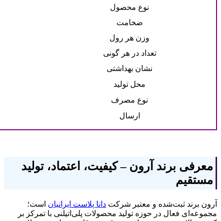
نوع محصول
ضخامت
وزن هر رول
تعداد در هر گونی
نشان بهداشتی
محل تولید
نوع مصرف
ارسال
معرفی برند آرون
–
کیفیت، اعتماد، تولید
مستقیم
آرون برند ثبت‌شده و معتبر شرکت
دانا پلاست ایرانیان
است؛
مجموعه‌ای فعال در حوزه تولید محصولات پلی‌اتیلنی با تمرکز بر