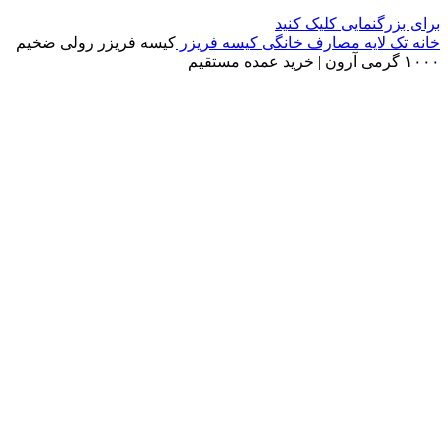
برای بزرگنمایی کلیک کنید
خانه
تک لایه
مصارف خانگی
کیسه فریزر
کیسه فریزر رولی ضخیم
۱۰۰۰ گرمی آرون | خرید عمده مستقیم