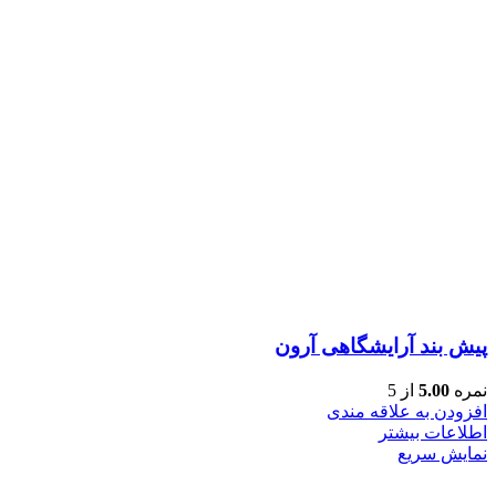
پیش بند آرایشگاهی آرون
نمره
5.00
از 5
افزودن به علاقه مندی
اطلاعات بیشتر
نمایش سریع