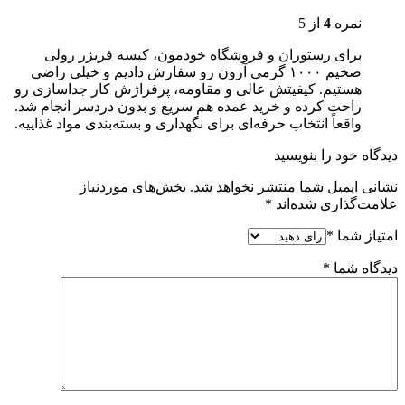
نمره
4
از 5
برای رستوران و فروشگاه خودمون، کیسه فریزر رولی
ضخیم ۱۰۰۰ گرمی آرون رو سفارش دادیم و خیلی راضی
هستیم. کیفیتش عالی و مقاومه، پرفراژش کار جداسازی رو
راحت کرده و خرید عمده هم سریع و بدون دردسر انجام شد.
واقعاً انتخاب حرفه‌ای برای نگهداری و بسته‌بندی مواد غذاییه.
دیدگاه خود را بنویسید
نشانی ایمیل شما منتشر نخواهد شد.
بخش‌های موردنیاز
علامت‌گذاری شده‌اند
*
امتیاز شما
*
دیدگاه شما
*