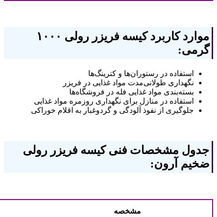
موارد کاربرد کیسه فریزر رولی ۱۰۰۰
گرمی
:
استفاده در رستوران‌ها و کترینگ‌ها
نگهداری طولانی‌مدت مواد غذایی در فریزر
بسته‌بندی مواد غذایی فله در فروشگاه‌ها
استفاده در منازل برای نگهداری روزمره مواد غذایی
جلوگیری از نفوذ آلودگی و گردوغبار به اقلام خوراکی
جدول مشخصات فنی کیسه فریزر رولی
ضخیم آرون
:
مشخصه