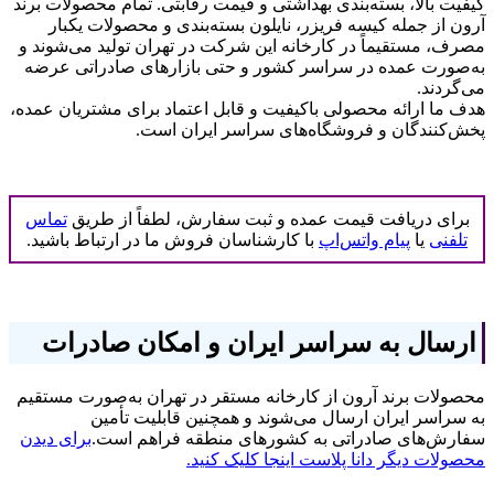
کیفیت بالا، بسته‌بندی بهداشتی و قیمت رقابتی. تمام محصولات برند
آرون از جمله کیسه فریزر، نایلون بسته‌بندی و محصولات یکبار
مصرف، مستقیماً در کارخانه این شرکت در تهران تولید می‌شوند و
به‌صورت عمده در سراسر کشور و حتی بازارهای صادراتی عرضه
می‌گردند.
هدف ما ارائه محصولی باکیفیت و قابل اعتماد برای مشتریان عمده،
پخش‌کنندگان و فروشگاه‌های سراسر ایران است.
برای دریافت قیمت عمده و ثبت سفارش، لطفاً از طریق
تماس
تلفنی
یا
پیام واتس‌اپ
با کارشناسان فروش ما در ارتباط باشید.
ارسال به سراسر ایران و امکان صادرات
محصولات برند آرون از کارخانه مستقر در تهران به‌صورت مستقیم
به سراسر ایران ارسال می‌شوند و همچنین قابلیت تأمین
سفارش‌های صادراتی به کشورهای منطقه فراهم است.
برای دیدن
محصولات دیگر دانا پلاست اینجا کلیک کنید.