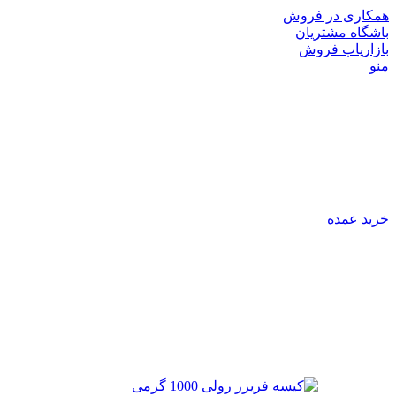
همکاری در فروش
باشگاه مشتریان
بازاریاب فروش
منو
خرید عمده