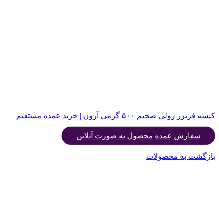
کیسه فریزر رولی ضخیم ۵۰۰ گرمی آرون | خرید عمده مستقیم
سفارش عمده محصول به صورت آنلاین
بازگشت به محصولات