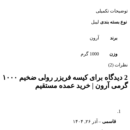
توضیحات تکمیلی
نوع بسته بندی
لیبل
برند
آرون
وزن
1000 گرم
نظرات (2)
2 دیدگاه برای
کیسه فریزر رولی ضخیم ۱۰۰۰
گرمی آرون | خرید عمده مستقیم
قاسمی
–
آذر ۲۶, ۱۴۰۴