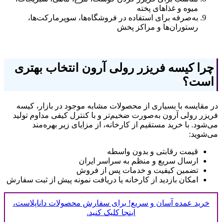
میوه و غذاهای پخته
به‌صرفه برای استفاده در فروشگاه‌ها، سوپرمارکت‌ها،
رستوران‌ها و مراکز پخش
چرا کیسه فریزر رولی آرون انتخاب بهتری
است؟
در مقایسه با بسیاری از محصولات مشابه موجود در بازار، کیسه
فریزر رولی آرون به‌صورت ضخیم‌تر و با کنترل کیفی مداوم تولید
می‌شود. با خرید مستقیم از کارخانه، از مزایای زیر بهره‌مند
می‌شوید:
قیمت رقابتی و بدون واسطه
ارسال سریع و منظم به سراسر ایران
تضمین کیفیت و خدمات پس از فروش
امکان بازدید از کارخانه یا دریافت نمونه پیش از ثبت سفارش
خرید عمده آسان و سریع! برای سفارش محصولات داناپلاست،
اینجا کلیک کنید.