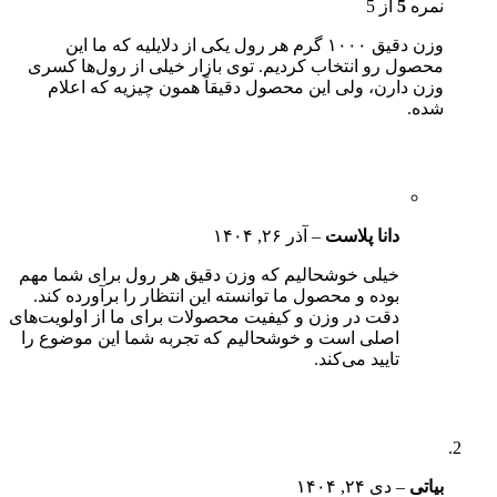
نمره
5
از 5
وزن دقیق ۱۰۰۰ گرم هر رول یکی از دلایلیه که ما این
محصول رو انتخاب کردیم. توی بازار خیلی از رول‌ها کسری
وزن دارن، ولی این محصول دقیقاً همون چیزیه که اعلام
شده.
دانا پلاست
–
آذر ۲۶, ۱۴۰۴
خیلی خوشحالیم که وزن دقیق هر رول برای شما مهم
بوده و محصول ما توانسته این انتظار را برآورده کند.
دقت در وزن و کیفیت محصولات برای ما از اولویت‌های
اصلی است و خوشحالیم که تجربه شما این موضوع را
تایید می‌کند.
بیاتی
–
دی ۲۴, ۱۴۰۴