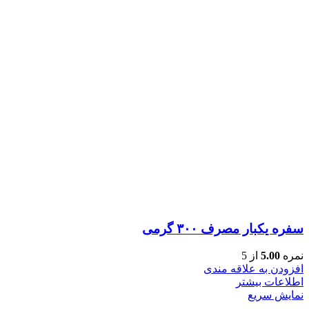
سفره یکبار مصرف ۳۰۰ گرمی
نمره
5.00
از 5
افزودن به علاقه مندی
اطلاعات بیشتر
نمایش سریع