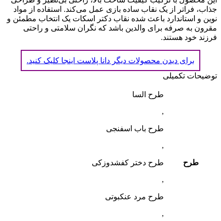
جذاب، فراتر از یک نقاب ساده بازی عمل می‌کند. استفاده از مواد
نوین و استاندارد باعث شده نقاب دکتر اسکات یک انتخاب مطمئن و
مقرون به صرفه برای والدین باشد که نگران سلامتی و راحتی
فرزند خود هستند.
برای دیدن محصولات دیگر دانا پلاست اینجا کلیک کنید.
توضیحات تکمیلی
طرح السا
,
طرح باب اسفنجی
,
طرح
طرح دختر کفشدوزکی
,
طرح مرد عنکبوتی
,