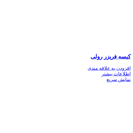
کیسه فریزر رولی
افزودن به علاقه مندی
اطلاعات بیشتر
نمایش سریع