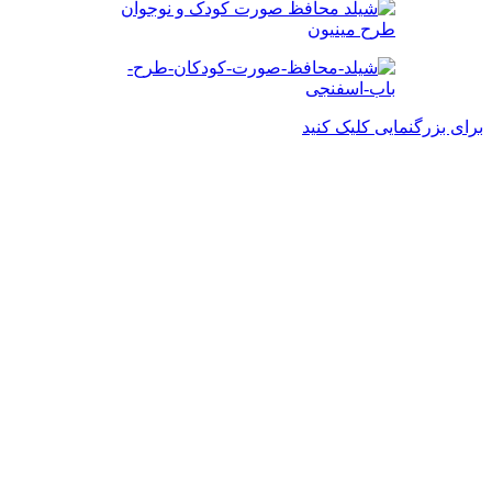
برای بزرگنمایی کلیک کنید