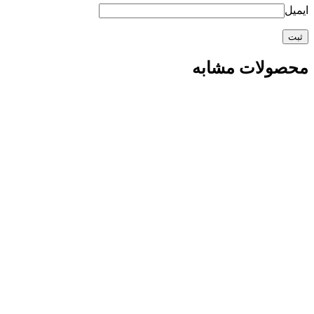
ایمیل
محصولات مشابه