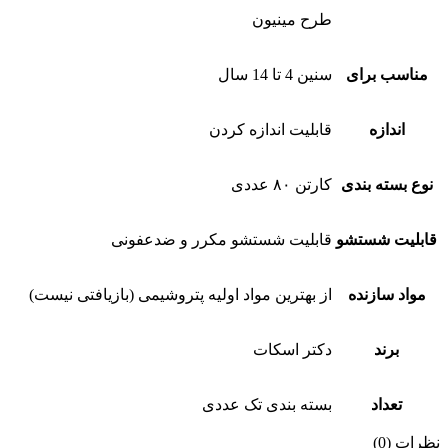
طرح مینیون
مناسب برای
سنین 4 تا 14 سال
اندازه
قابلیت اندازه کردن
نوع بسته بندی
کارتن ۸۰ عددی
قابلیت شستشو
قابلیت شستشو مکرر و ضدعفونی
مواد سازنده
از بهترین مواد اولیه پتروشیمی (بازیافتی نیست)
برند
دکتر اسکات
تعداد
بسته بندی تک عددی
نظرات (0)