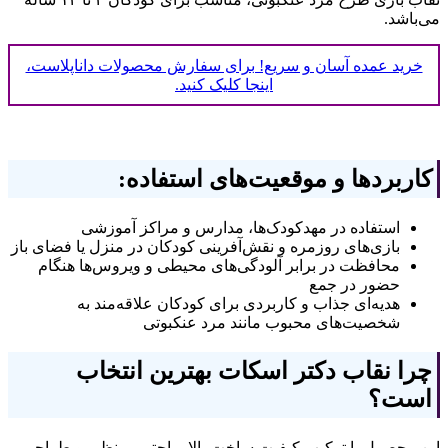
می‌باشد.
خرید عمده آسان و سریع! برای سفارش محصولات داناپلاست،
اینجا کلیک کنید.
کاربردها و موقعیت‌های استفاده:
استفاده در مهدکودک‌ها، مدارس و مراکز آموزشی
بازی‌های روزمره و نقش‌آفرینی کودکان در منزل یا فضای باز
محافظت در برابر آلودگی‌های محیطی و ویروس‌ها هنگام
حضور در جمع
هدیه‌ای جذاب و کاربردی برای کودکان علاقه‌مند به
شخصیت‌های محبوب مانند مرد عنکبوتی
چرا نقاب دکتر اسکات بهترین انتخاب
است؟
این محصول با ترکیب کیفیت ساخت بالا، راحتی بی‌نظیر و طراحی