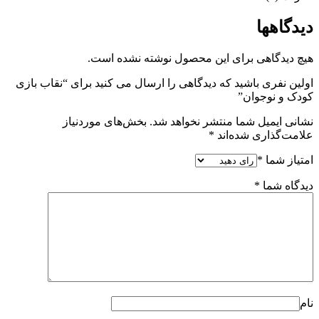
دیدگاهها
هیچ دیدگاهی برای این محصول نوشته نشده است.
اولین نفری باشید که دیدگاهی را ارسال می کنید برای “نقاب بازی
کودک و نوجوان”
نشانی ایمیل شما منتشر نخواهد شد.
بخش‌های موردنیاز
علامت‌گذاری شده‌اند
*
امتیاز شما
*
دیدگاه شما
*
نام