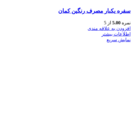
سفره یکبار مصرف رنگین کمان
نمره
5.00
از 5
افزودن به علاقه مندی
اطلاعات بیشتر
نمایش سریع