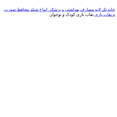
خانه
تک لایه
مصارف بهداشتی و پزشکی
انواع شیلد محافظ صورت
و نقاب بازی
نقاب بازی کودک و نوجوان