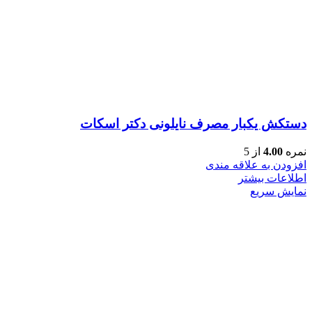
دستکش یکبار مصرف نایلونی دکتر اسکات
نمره
4.00
از 5
افزودن به علاقه مندی
اطلاعات بیشتر
نمایش سریع