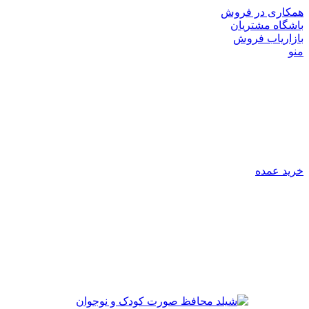
همکاری در فروش
باشگاه مشتریان
بازاریاب فروش
منو
خرید عمده