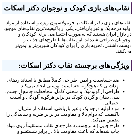
نقاب‌های بازی کودک و نوجوان دکتر اسکات
نقاب‌های بازی دکتر اسکات با فرمولاسیون ویژه و استفاده از مواد
اولیه درجه یک و غیر بازیافتی، یکی از باکیفیت‌ترین نقاب‌های موجود
در بازار ایران هستند که به‌صورت اختصاصی برای کودکان و
نوجوانان طراحی شده‌اند. این نقاب‌ها با طرح‌های جذاب و
دوست‌داشتنی، تجربه بازی را برای کودکان شیرین‌تر و ایمن‌تر
می‌کنند.
ویژگی‌های برجسته نقاب دکتر اسکات:
ضد حساسیت و ایمن: طراحی کاملاً مطابق با استانداردهای
بهداشتی که هیچ‌گونه حساسیت پوستی ایجاد نمی‌کند.
طراحی ارگونومیک و منحنی کامل: محافظت جامع از چشم،
بینی، دهان و گردن کودک در برابر هرگونه آلودگی و آسیب
احتمالی.
مواد اولیه درجه یک و غیر بازیافتی: استفاده از متریال
باکیفیت که دوام بالا و مقاومت در برابر ضربه و ساییدگی را
تضمین می‌کند.
طرح چاپی (نه برچسب): طرح‌های نقاب مستقیماً روی مواد
چاپ شده‌اند که باعث مقاومت بالا در برابر شستشو و