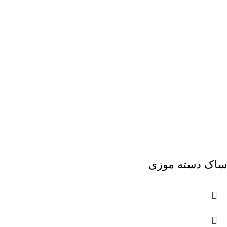
ساک دسته موزی