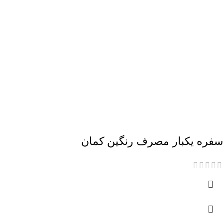
سفره یکبار مصرف رنگین کمان