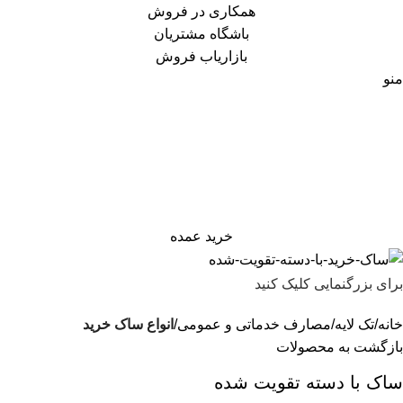
همکاری در فروش
باشگاه مشتریان
بازاریاب فروش
منو
خرید عمده
برای بزرگنمایی کلیک کنید
خانه
تک لایه
مصارف خدماتی و عمومی
انواع ساک خرید
بازگشت به محصولات
ساک با دسته تقویت شده