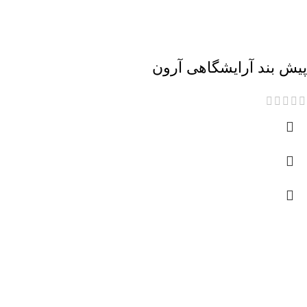
پیش بند آرایشگاهی آرون