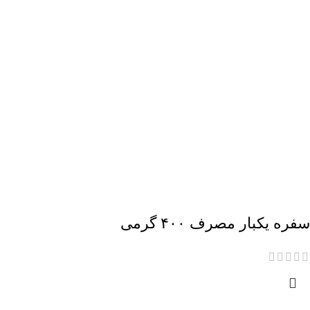
سفره یکبار مصرف ۴۰۰ گرمی