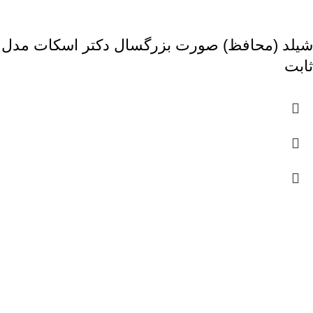
شیلد (محافظ) صورت بزرگسال دکتر اسکات مدل
ثابت