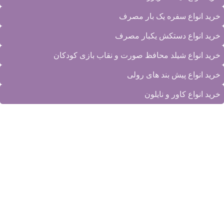
خرید انواع سفره یک بار مصرف
خرید انواع دستکش یکبار مصرف
خرید انواع شیلد محافظ صورت و نقاب بازی کودکان
خرید انواع پیش بند های رولی
خرید انواع کاور و نایلون
© تمامی حقوق این وب سایت متعلق به
دانا پلاست ایرانیان
می‌باشد.
شرکت دانا پلاست ایرانیان، تولید کننده انواع محصولات پلاستیکی.