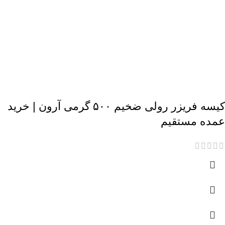
کیسه فریزر رولی ضخیم ۵۰۰ گرمی آرون | خرید
عمده مستقیم