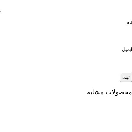
نام
ایمیل
محصولات مشابه