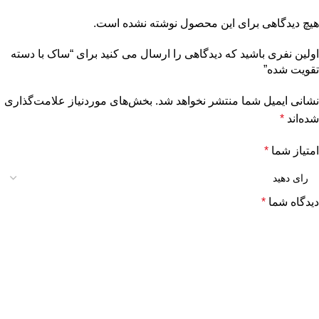
هیچ دیدگاهی برای این محصول نوشته نشده است.
اولین نفری باشید که دیدگاهی را ارسال می کنید برای “ساک با دسته
تقویت شده”
نشانی ایمیل شما منتشر نخواهد شد.
بخش‌های موردنیاز علامت‌گذاری
شده‌اند
*
امتیاز شما
*
دیدگاه شما
*