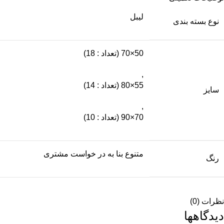
لیبل
نوع بسته بندی
50×70 (تعداد : 18)
,
55×80 (تعداد : 14)
سایز
,
70×90 (تعداد : 10)
متنوع بنا به در خواست مشتری
رنگ
نظرات (0)
دیدگاهها