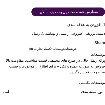
سفارش عمده محصول به صورت آنلاین
افزودن به علاقه مندی
دسته:
تزریقی (ظروف آرایشی و بهداشتی)
,
ریمل
Share:
توضیحات
توضیحات تکمیلی
نظرات (0)
توضیحات
پوکه ریمل خالی در طرح های مختلف، قیمت مناسب، مقاومت بالا
فروش به صورت عمده و تکی – برای اطلاع از موجودی و قیمت
محصولات تماس بگیرید
توضیحات تکمیلی
نوع بسته بندی
لیبل