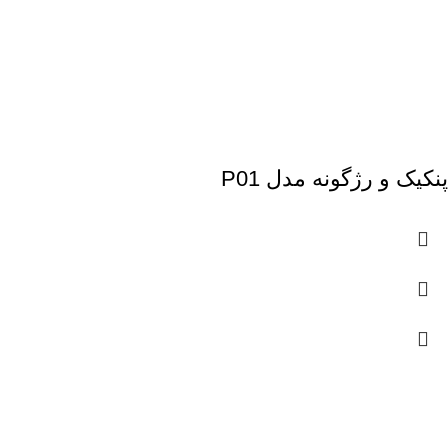
پنکیک و رژگونه مدل P01