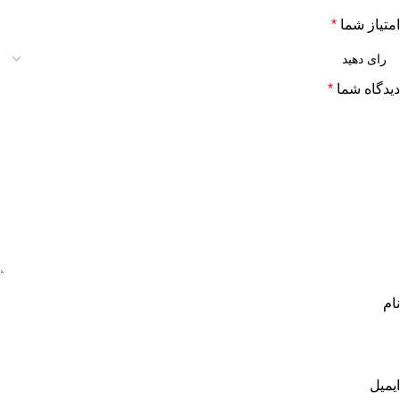
امتیاز شما
*
دیدگاه شما
*
نام
ایمیل