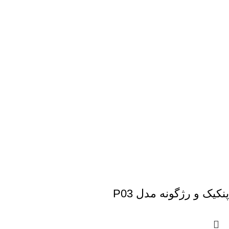
پنکیک و رژگونه مدل P03