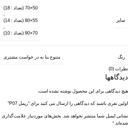
50×70 (تعداد : 18)
,
سایز
55×80 (تعداد : 14)
,
70×90 (تعداد : 10)
رنگ
متنوع بنا به در خواست مشتری
نظرات (0)
دیدگاهها
هیچ دیدگاهی برای این محصول نوشته نشده است.
اولین نفری باشید که دیدگاهی را ارسال می کنید برای “ریمل P07”
نشانی ایمیل شما منتشر نخواهد شد.
بخش‌های موردنیاز علامت‌گذاری
شده‌اند
*