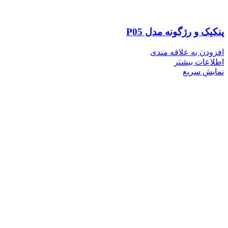
پنکیک و رژگونه مدل P05
افزودن به علاقه مندی
اطلاعات بیشتر
نمایش سریع