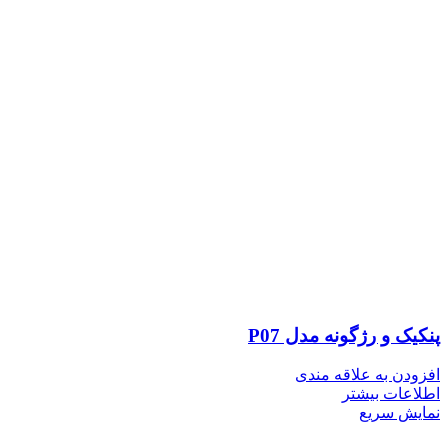
پنکیک و رژگونه مدل P07
افزودن به علاقه مندی
اطلاعات بیشتر
نمایش سریع