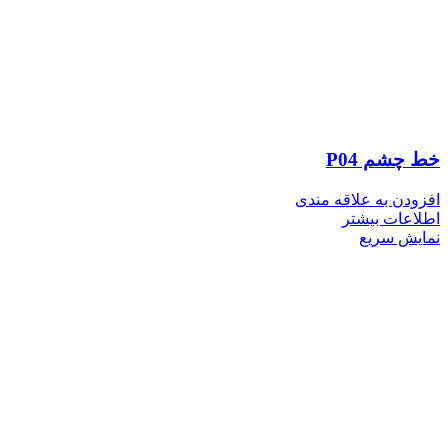
خط چشم P04
افزودن به علاقه مندی
اطلاعات بیشتر
نمایش سریع