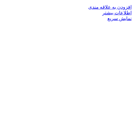
افزودن به علاقه مندی
اطلاعات بیشتر
نمایش سریع