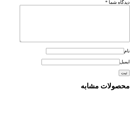
دیدگاه شما
*
نام
ایمیل
محصولات مشابه