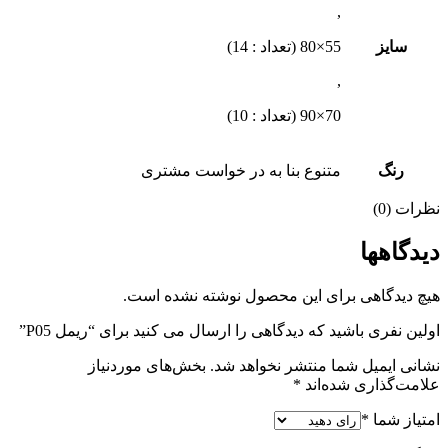
,
سایز
55×80 (تعداد : 14)
,
70×90 (تعداد : 10)
رنگ
متنوع بنا به در خواست مشتری
نظرات (0)
دیدگاهها
هیچ دیدگاهی برای این محصول نوشته نشده است.
اولین نفری باشید که دیدگاهی را ارسال می کنید برای “ریمل P05”
نشانی ایمیل شما منتشر نخواهد شد.
بخش‌های موردنیاز
علامت‌گذاری شده‌اند
*
امتیاز شما
*