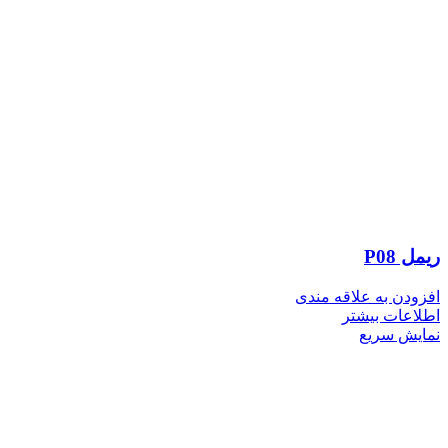
ریمل P08
افزودن به علاقه مندی
اطلاعات بیشتر
نمایش سریع