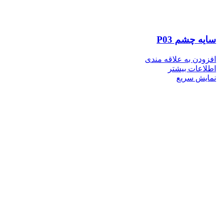
سایه چشم P03
افزودن به علاقه مندی
اطلاعات بیشتر
نمایش سریع