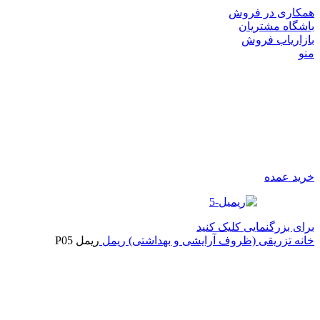
همکاری در فروش
باشگاه مشتریان
بازاریاب فروش
منو
خرید عمده
برای بزرگنمایی کلیک کنید
خانه
تزریقی (ظروف آرایشی و بهداشتی)
ریمل
ریمل P05