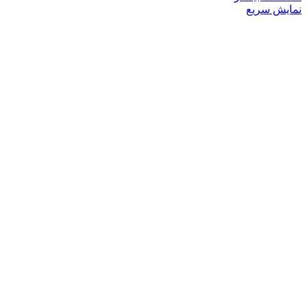
نمایش سریع