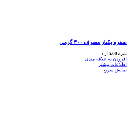
سفره یکبار مصرف ۳۰۰ گرمی
نمره
5.00
از 5
افزودن به علاقه مندی
اطلاعات بیشتر
نمایش سریع