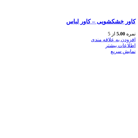
کاور خشکشویی – کاور لباس
نمره
5.00
از 5
افزودن به علاقه مندی
اطلاعات بیشتر
نمایش سریع