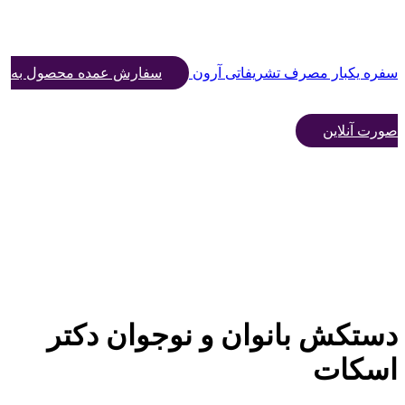
سفره یکبار مصرف تشریفاتی آرون
سفارش عمده محصول به
صورت آنلاین
دستکش بانوان و نوجوان دکتر
اسکات