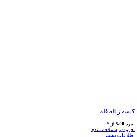
کیسه زباله فله
نمره
5.00
از 5
افزودن به علاقه مندی
اطلاعات بیشتر