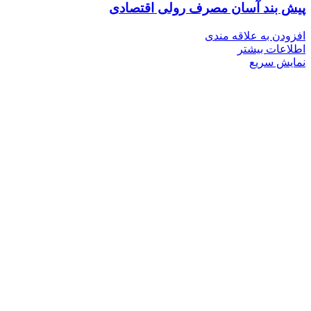
پیش بند آسان مصرف رولی اقتصادی
افزودن به علاقه مندی
اطلاعات بیشتر
نمایش سریع