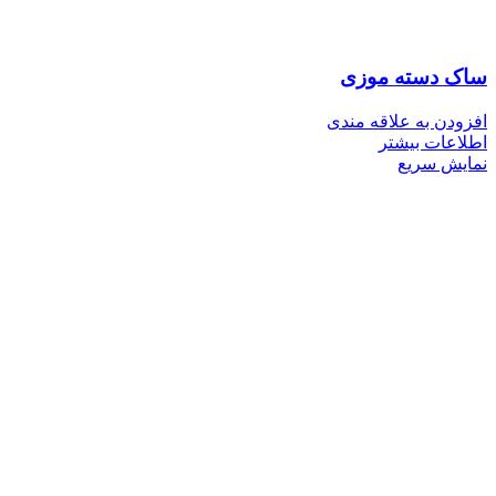
ساک دسته موزی
افزودن به علاقه مندی
اطلاعات بیشتر
نمایش سریع