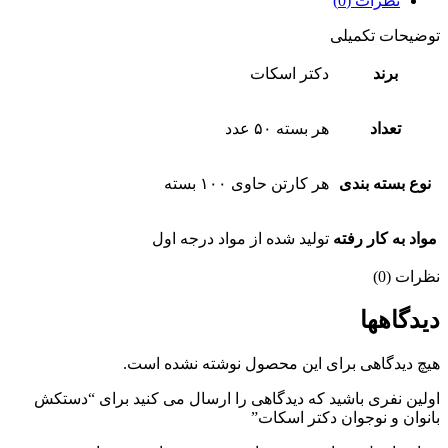
نظرات (0)
توضیحات تکمیلی
برند
دکتر اسکات
تعداد
هر بسته ۵۰ عدد
نوع بسته بندی
هر کارتن حاوی ۱۰۰ بسته
مواد به کار رفته
تولید شده از مواد درجه اول
نظرات (0)
دیدگاهها
هیچ دیدگاهی برای این محصول نوشته نشده است.
اولین نفری باشید که دیدگاهی را ارسال می کنید برای “دستکش
بانوان و نوجوان دکتر اسکات”