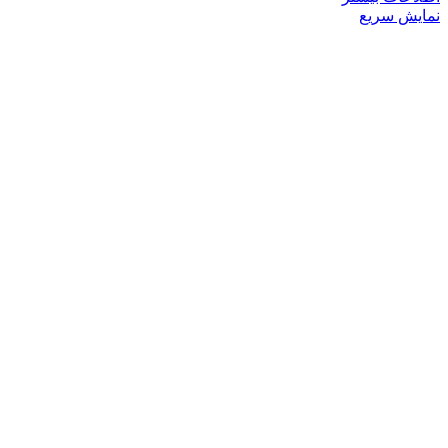
نمایش سریع