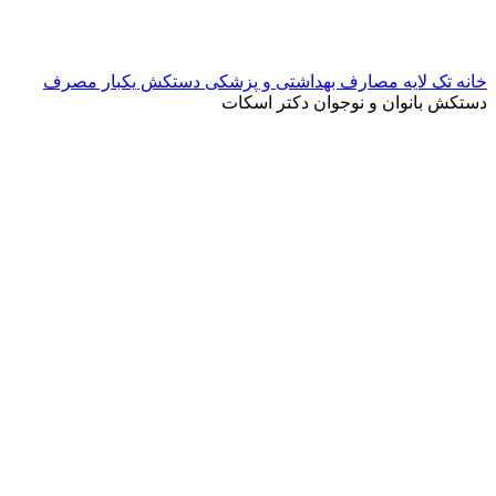
خانه
تک لایه
مصارف بهداشتی و پزشکی
دستکش یکبار مصرف
دستکش بانوان و نوجوان دکتر اسکات