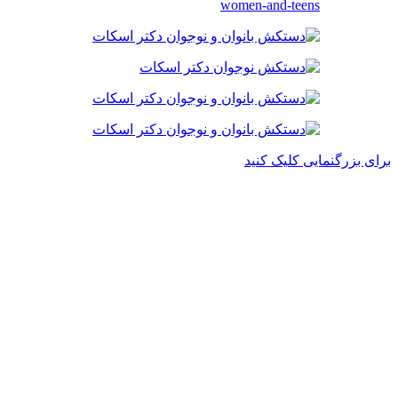
برای بزرگنمایی کلیک کنید