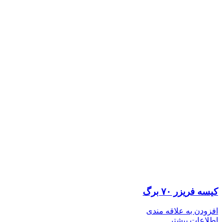
کیسه فریزر ۷۰ برگ
افزودن به علاقه مندی
اطلاعات بیشتر