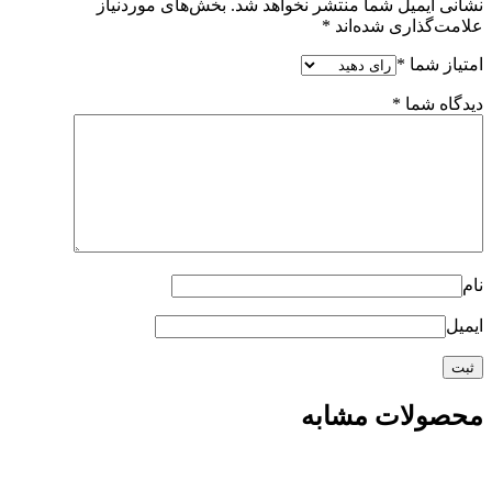
نشانی ایمیل شما منتشر نخواهد شد.
بخش‌های موردنیاز
علامت‌گذاری شده‌اند
*
امتیاز شما
*
دیدگاه شما
*
نام
ایمیل
محصولات مشابه