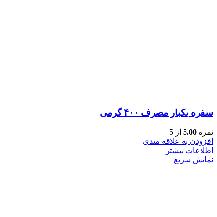
سفره یکبار مصرف ۴۰۰ گرمی
نمره
5.00
از 5
افزودن به علاقه مندی
اطلاعات بیشتر
نمایش سریع