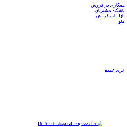
همکاری در فروش
باشگاه مشتریان
بازاریاب فروش
منو
خرید عمده