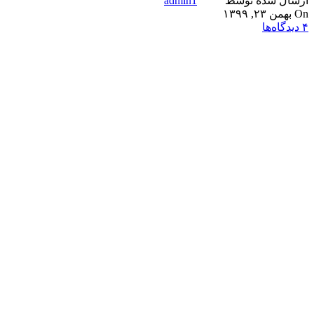
ارسال شده توسط
admin1
On بهمن ۲۳, ۱۳۹۹
۴
دیدگاه‌ها