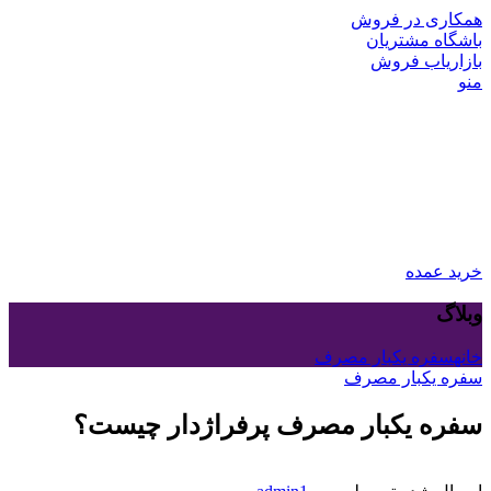
همکاری در فروش
باشگاه مشتریان
بازاریاب فروش
منو
خرید عمده
وبلاگ
خانه
سفره یکبار مصرف
سفره یکبار مصرف
سفره یکبار مصرف پرفراژدار چیست؟