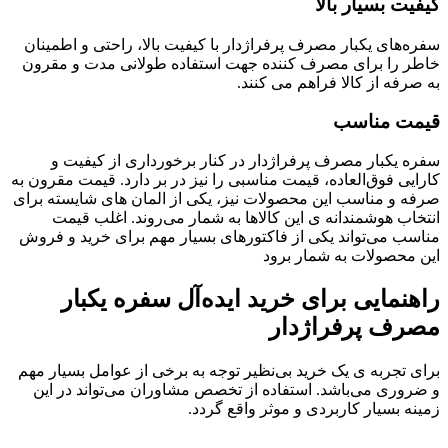
کیفیت بسیار بالا
سفره‌های یکبار مصرف پرفراژدار با کیفیت بالا، راحتی و اطمینان
خاطر را برای مصرف کننده جهت استفاده طولانی مدت و مقرون
به صرفه از کالا فراهم می کنند.
قیمت مناسب
سفره یکبار مصرف پرفراژدار در کنار برخورداری از کیفیت و
کارایی فوق‌العاده، قیمت مناسبی را نیز در بر دارد. قیمت مقرون به
صرفه و مناسب این محصولات نیز، یکی از المان های شایسته برای
انتخاب هوشمندانه ی این کالاها به شمار می‌روند. اغلب قیمت
مناسب می‌تواند یکی از فاکتورهای بسیار مهم برای خرید و فروش
این محصولات به شمار برود
راهنمایی برای خرید ایده‌آل سفره یکبار
مصرف پرفراژدار
برای تجربه ی یک خرید بی‌نظیر توجه به برخی از عوامل بسیار مهم
و ضروری می‌باشد. استفاده از تخصص مشاوران می‌تواند در این
زمینه بسیار کاربردی و موثر واقع گردد.