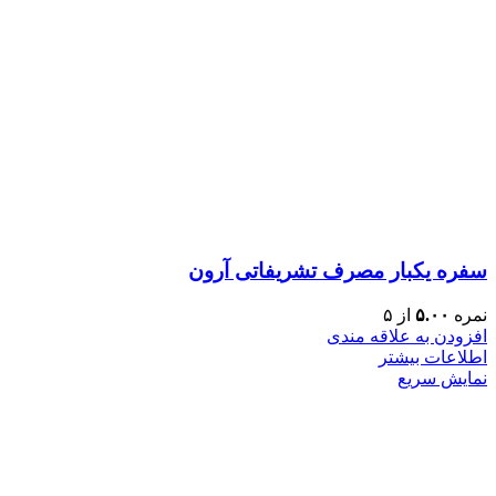
سفره یکبار مصرف تشریفاتی آرون
نمره
۵.۰۰
از ۵
افزودن به علاقه مندی
اطلاعات بیشتر
نمایش سریع