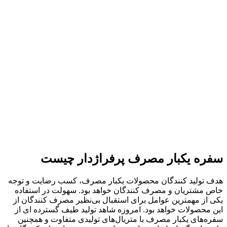
سفره یکبار مصرف پرفراژدار چیست
هدف تولید کنندگان محصولات یکبار مصرف، کسب رضایت و توجه
خاص مشتریان و مصرف کنندگان خواهد بود. سهولت در استفاده
یکی از مهمترین عوامل برای استقبال بی‌نظیر مصرف کنندگان از
این محصولات خواهد بود. امروزه شاهد تولید طیف گسترده ای از
سفره‌های یکبار مصرف با متریال‌های تولیدی متفاوت و همچنین