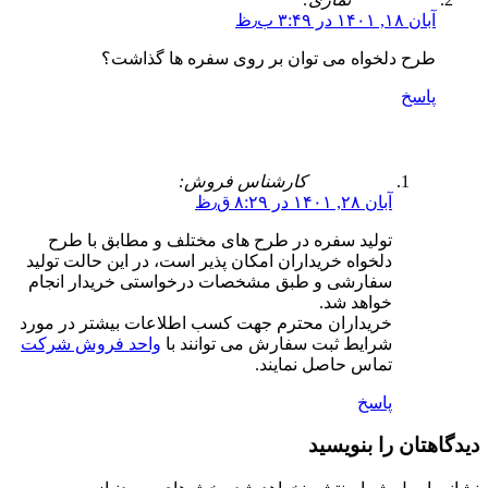
آبان ۱۸, ۱۴۰۱ در ۳:۴۹ ب٫ظ
طرح دلخواه می توان بر روی سفره ها گذاشت؟
پاسخ
کارشناس فروش:
آبان ۲۸, ۱۴۰۱ در ۸:۲۹ ق٫ظ
تولید سفره در طرح های مختلف و مطابق با طرح
دلخواه خریداران امکان پذیر است، در این حالت تولید
سفارشی و طبق مشخصات درخواستی خریدار انجام
خواهد شد.
خریداران محترم جهت کسب اطلاعات بیشتر در مورد
شرایط ثبت سفارش می توانند با
واحد فروش شرکت
تماس حاصل نمایند.
پاسخ
دیدگاهتان را بنویسید