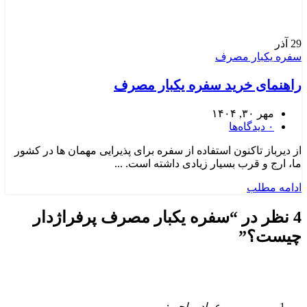
29
آذر
سفره یکبار مصرف
راهنمای خرید سفره یکبار مصرف
مهر ۳۰, ۱۴۰۴
۰
دیدگاه‌ها
از دیرباز تاکنون استفاده از سفره برای پذیرایی مهمان ها در کشور
ما، ارج و قرب بسیار زیادی داشته است. ...
ادامه مطلب
4 نظر در “
سفره یکبار مصرف پرفراژدار
چیست؟
”
عماد ریاحی: