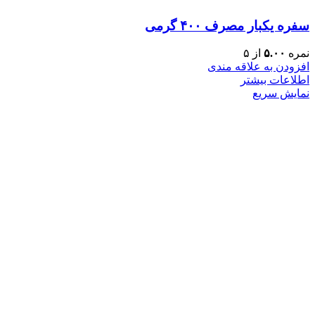
سفره یکبار مصرف ۴۰۰ گرمی
نمره
۵.۰۰
از ۵
افزودن به علاقه مندی
اطلاعات بیشتر
نمایش سریع