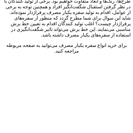
طرح‌ها، رنگ‌ها و ابعاد متفاوت خواهیم بود. برخی از تولید کنندگان با
در نظر گرفتن استقبال شگفت‌انگیز افراد و همچنین توجه به برخی
از عوامل، اقدام به تولید سفره یکبار مصرف پرفراژدار نموده‌اند.
شاید این سوال برای شما مطرح گردد که منظور از سفره‌های
پرفراژدار چیست؟ اغلب تولید کنندگان اقدام به تعیین خط برش
مناسبی می‌نمایند. این خط برش می‌تواند تاثیر شگفت‌انگیزی در
استفاده از سفره‌های یکبار مصرف داشته باشد.
برای خرید انواع سفره یکبار مصرف می‌توانید به صفحه مربوطه
مراجعه کنید.