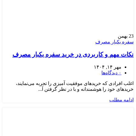
23
بهمن
سفره یکبار مصرف
نکات مهم و کاربردی در خرید سفره یکبار مصرف
مهر ۱۴, ۱۴۰۴
۰
دیدگاه‌ها
اغلب افرادی که خریدهای موفقیت آمیزی را تجربه می‌نمایند،
خریدهای خود را هوشمندانه و با در نظر گرفتن آ...
ادامه مطلب