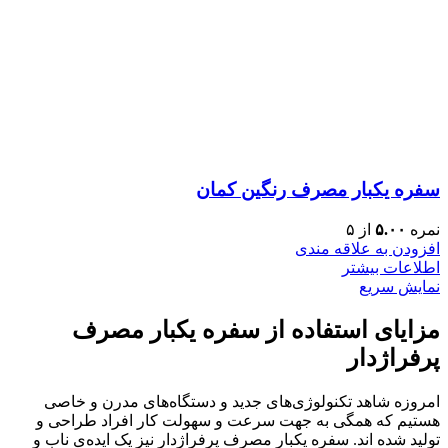
سفره یکبار مصرف رنگین کمان
نمره
۵.۰۰
از ۵
افزودن به علاقه مندی
اطلاعات بیشتر
نمایش سریع
مزایای استفاده از سفره یکبار مصرف
پرفراژدار
امروزه شاهد تکنولوژی‌های جدید و دستگاه‌های مدرن و خاصی
هستیم که همگی به جهت سرعت و سهولت کار افراد طراحی و
تولید شده اند. سفره یکبار مصرف پرفراژدار نیز یک ایده‌ی ناب و