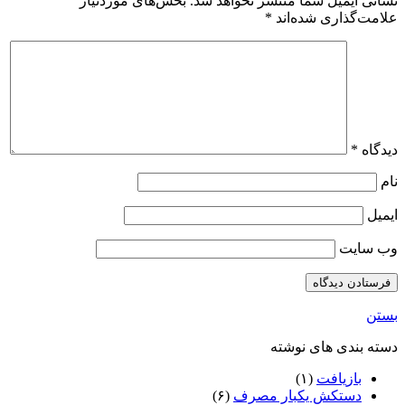
نشانی ایمیل شما منتشر نخواهد شد.
بخش‌های موردنیاز
علامت‌گذاری شده‌اند
*
دیدگاه
*
نام
ایمیل
وب‌ سایت
بستن
دسته بندی های نوشته
بازیافت
(۱)
دستکش یکبار مصرف
(۶)