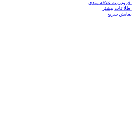
افزودن به علاقه مندی
اطلاعات بیشتر
نمایش سریع