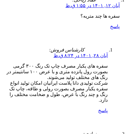
آبان ۱۲, ۱۴۰۱ در ۱:۵۵ ق٫ظ
سفره ها چند متریه؟
پاسخ
کارشناس فروش:
آبان ۲۸, ۱۴۰۱ در ۸:۲۴ ق٫ظ
سفره های یکبار مصرف چاپ تک رنگ ۳۰۰ گرمی
بصورت رول پانزده متری و با عرض ۱۰۰ سانتیمتر در
رنگ های مختلف تولید می‌شوند.
شرکت تولیدی دانا پلاست ایرانیان امکان تولید انواع
سفره یکبار مصرف بصورت رولی و طاقه، چاپ تک
رنگ و چند رنگ با عرض، طول و ضخامت مختلف را
دارد.
پاسخ
نمازی: