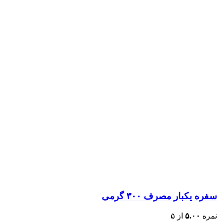
سفره یکبار مصرف ۳۰۰ گرمی
نمره
۵.۰۰
از ۵