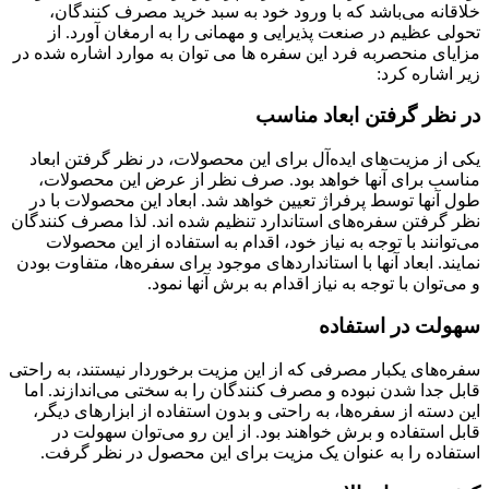
خلاقانه می‌باشد که با ورود خود به سبد خرید مصرف کنندگان،
تحولی عظیم در صنعت پذیرایی و مهمانی را به ارمغان آورد. از
مزایای منحصربه فرد این سفره ها می توان به موارد اشاره شده در
زیر اشاره کرد:
در نظر گرفتن ابعاد مناسب
یکی از مزیت‌های ایده‌آل برای این محصولات، در نظر گرفتن ابعاد
مناسب برای آنها خواهد بود. صرف نظر از عرض این محصولات،
طول آنها توسط پرفراژ تعیین خواهد شد. ابعاد این محصولات با در
نظر گرفتن سفره‌های استاندارد تنظیم شده اند. لذا مصرف کنندگان
می‌توانند با توجه به نیاز خود، اقدام به استفاده از این محصولات
نمایند. ابعاد آنها با استانداردهای موجود برای سفره‌ها، متفاوت بودن
و می‌توان با توجه به نیاز اقدام به برش آنها نمود.
سهولت در استفاده
سفره‌های یکبار مصرفی که از این مزیت برخوردار نیستند، به راحتی
قابل جدا شدن نبوده و مصرف کنندگان را به سختی می‌اندازند. اما
این دسته از سفره‌ها، به راحتی و بدون استفاده از ابزارهای دیگر،
قابل استفاده و برش خواهند بود. از این رو می‌توان سهولت در
استفاده را به عنوان یک مزیت برای این محصول در نظر گرفت.