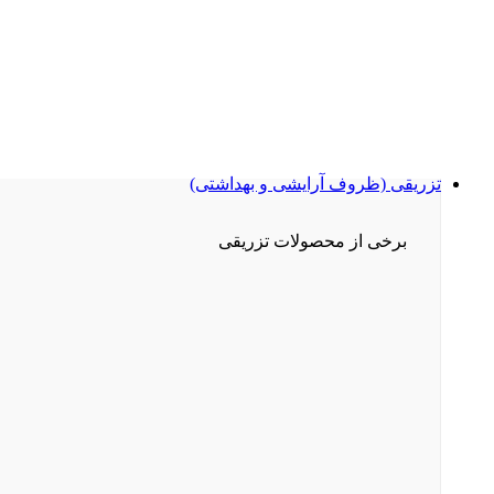
تزریقی (ظروف آرایشی و بهداشتی)
برخی از محصولات تزریقی