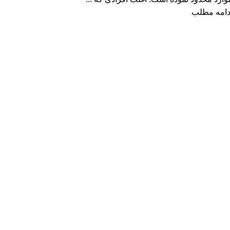
دامه مطلب