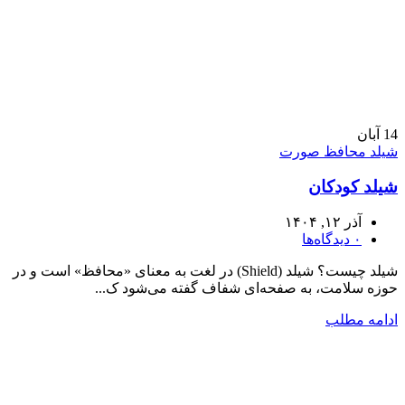
14
آبان
شیلد محافظ صورت
شیلد کودکان
آذر ۱۲, ۱۴۰۴
۰
دیدگاه‌ها
شیلد چیست؟ شیلد (Shield) در لغت به معنای «محافظ» است و در
حوزه سلامت، به صفحه‌ای شفاف گفته می‌شود ک...
ادامه مطلب