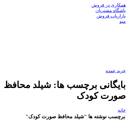
همکاری در فروش
باشگاه مشتریان
بازاریاب فروش
منو
خرید عمده
بایگانی برچسب ها: شیلد محافظ
صورت کودک
خانه
برچسب نوشته ها "شیلد محافظ صورت کودک"