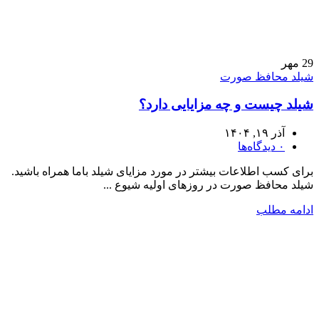
29
مهر
شیلد محافظ صورت
شیلد چیست و چه مزایایی دارد؟
آذر ۱۹, ۱۴۰۴
۰
دیدگاه‌ها
برای کسب اطلاعات بیشتر در مورد مزایای شیلد باما همراه باشید.
شیلد محافظ صورت در روزهای اولیه شیوع ...
ادامه مطلب