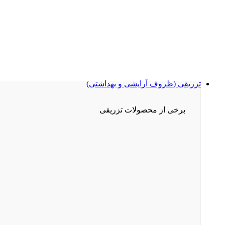
تزریقی (ظروف آرایشی و بهداشتی)
برخی از محصولات تزریقی