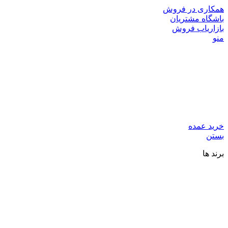
همکاری در فروش
باشگاه مشتریان
بازاریاب فروش
منو
خرید عمده
بستن
برند ها