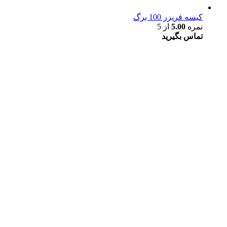
کیسه فریزر 100 برگ
نمره
5.00
از 5
تماس بگیرید