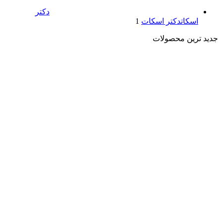
دکتر
اسکات
دکتر اسکات
1
جدید ترین محصولات