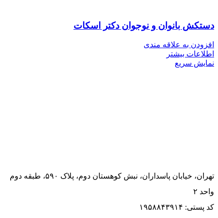
دستکش بانوان و نوجوان دکتر اسکات
افزودن به علاقه مندی
اطلاعات بیشتر
نمایش سریع
تهران، خیابان پاسداران، نبش کوهستان دوم، پلاک ۵۹۰، طبقه دوم
واحد ۲
کد پستی: ۱۹۵۸۸۴۳۹۱۴