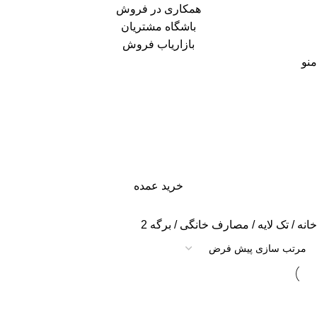
همکاری در فروش
باشگاه مشتریان
بازاریاب فروش
منو
خرید عمده
خانه
تک لایه
مصارف خانگی
برگه 2