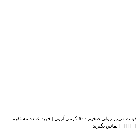
کیسه فریزر رولی ضخیم ۵۰۰ گرمی آرون | خرید عمده مستقیم
تماس بگیرید