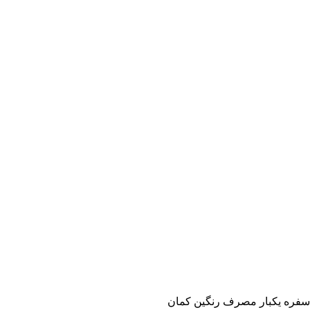
سفره یکبار مصرف رنگین کمان