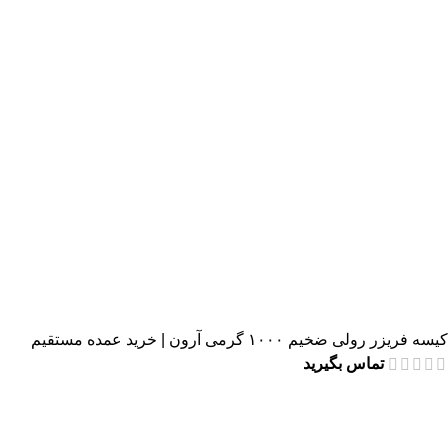
کیسه فریزر رولی ضخیم ۱۰۰۰ گرمی آرون | خرید عمده مستقیم
تماس بگیرید