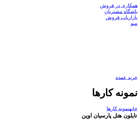
همکاری در فروش
باشگاه مشتریان
بازاریاب فروش
منو
خرید عمده
نمونه کارها
خانه
نمونه کارها
نایلون هتل پارسیان اوین