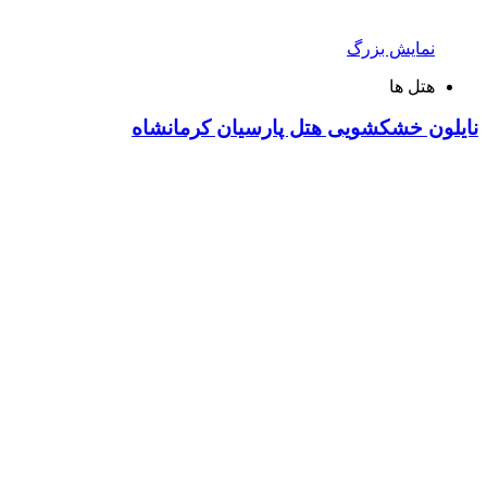
نمایش بزرگ
هتل ها
نایلون خشکشویی هتل پارسیان کرمانشاه