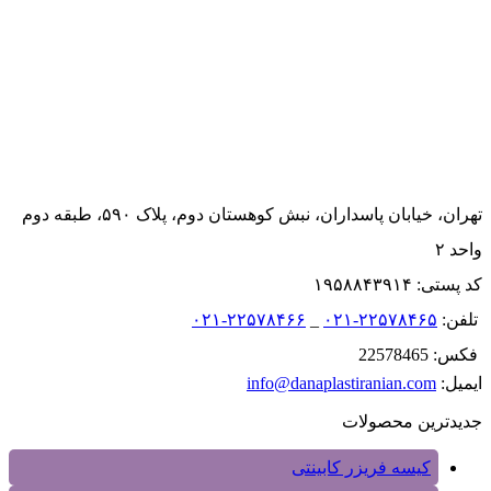
تهران، خیابان پاسداران، نبش کوهستان دوم، پلاک ۵۹۰، طبقه دوم
واحد ۲
کد پستی: ۱۹۵۸۸۴۳۹۱۴
تلفن:
۲۲۵۷۸۴۶۵-۰۲۱
_
۲۲۵۷۸۴۶۶-۰۲۱
فکس: 22578465
ایمیل:
info@danaplastiranian.com
جدیدترین محصولات
کیسه فریزر کابینتی