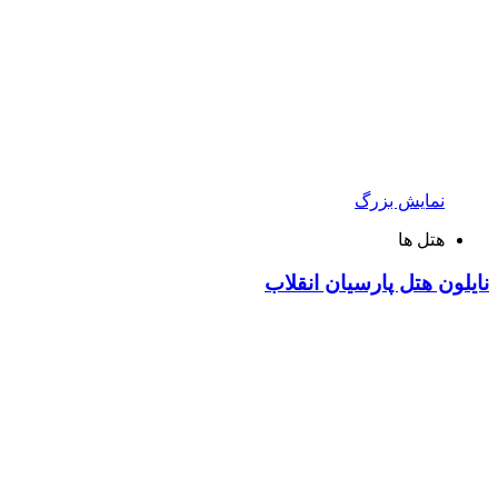
نمایش بزرگ
هتل ها
نایلون هتل پارسیان انقلاب