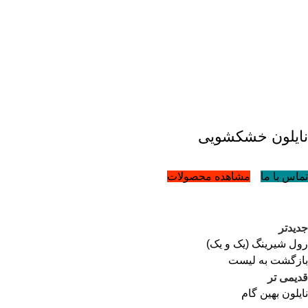
نایلون خشکشویی
تماس با ما
مشاهده محصولات
جدیدتر
رول شیرینگ (یک و یک)
بازگشت به لیست
قدیمی تر
نایلون بهین گام